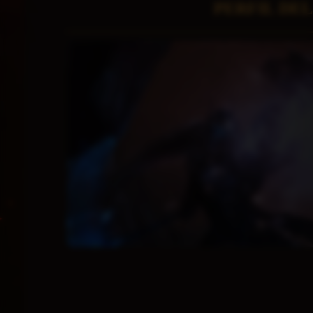
PERFIL DE