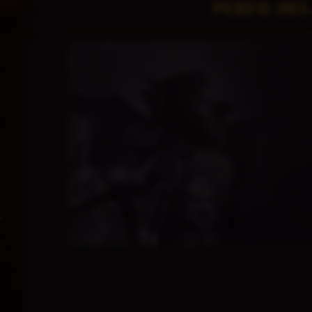
PERFIL DE