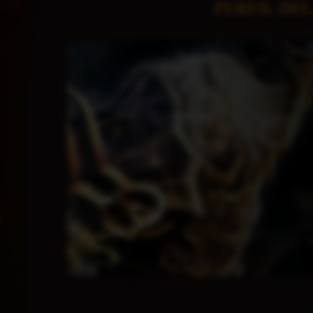
PERFIL DE